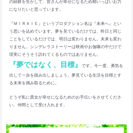
の経験を生かして、皆さんが幸せになるため精いっぱいお力
になりたいと思っています。
『ＭＩＲＡＩＥ』というプロダクション名は『未来へ』とい
う思いを込めています。夢を見ているだけでは、昨日と同じ
ことをしているだけでは、明日は変わりません。未来も変わ
りません。シンデレラストーリーは映画やお伽噺の中だけで
現実にそうそう訪れてくるものではありません。
『夢ではなく、目標』
です。今一度、勇気を
出して一歩を踏み出しましょう。夢見ている生活を目標とす
る未来を掴み取るために。
どうぞ私に貴女が幸せになるためのお手伝いをさせてくださ
い。仲間として受け入れます。