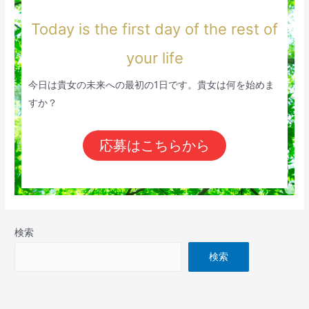
Today is the first day of the rest of
your life
今日は貴女の未来への最初の1日です。貴女は何を始めま
すか？
応募はこちらから
検索
検索